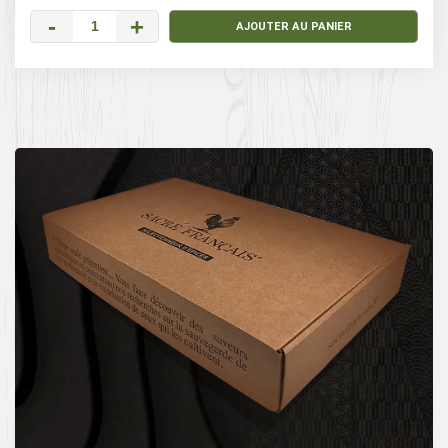
-
+
AJOUTER AU PANIER