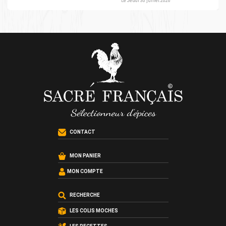
Le Jeudi 30 juillet 2026
CONTACT
MON PANIER
MON COMPTE
RECHERCHE
LES COLIS MOCHES