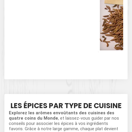
Ép
LES ÉPICES PAR TYPE DE CUISINE
Explorez les arômes envoûtants des cuisines des
quatre coins du Monde
, et laissez-vous guider par nos
conseils pour associer les épices à vos ingrédients
favoris. Grâce à notre large gamme, chaque plat devient