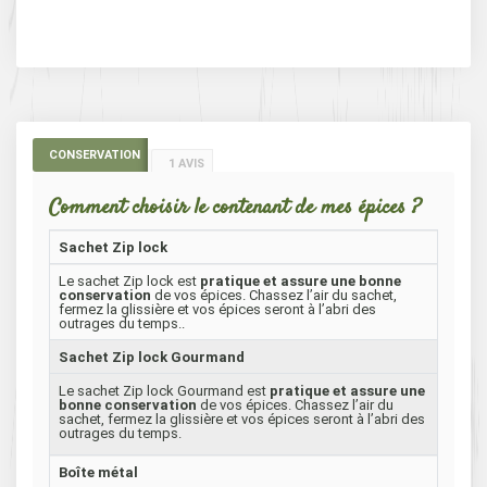
CONSERVATION
1 AVIS
Comment choisir le contenant de mes épices ?
Sachet Zip lock
Le sachet Zip lock est
pratique et assure une bonne
conservation
de vos épices. Chassez l’air du sachet,
fermez la glissière et vos épices seront à l’abri des
outrages du temps..
Sachet Zip lock Gourmand
Le sachet Zip lock Gourmand est
pratique et assure une
bonne conservation
de vos épices. Chassez l’air du
sachet, fermez la glissière et vos épices seront à l’abri des
outrages du temps.
Boîte métal