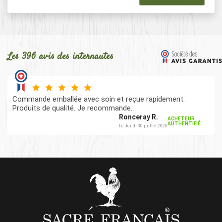
Les 396 avis des internautes
Commande emballée avec soin et reçue rapidement.
Produits de qualité. Je recommande.
Ronceray R.
ACHETEUR
AUTHENTIFIÉ
Le Jeudi 30 juillet 2026