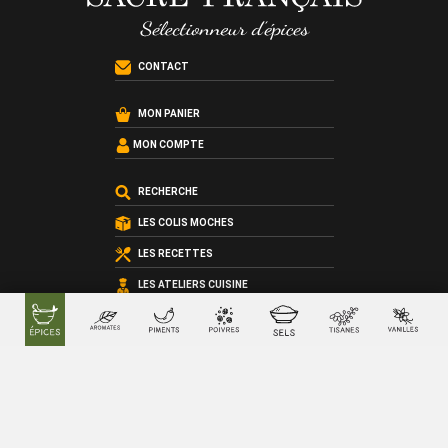
CONTACT
MON PANIER
MON COMPTE
RECHERCHE
LES COLIS MOCHES
LES RECETTES
LES ATELIERS CUISINE
LES COFFRETS SUR-MESURE
LES CARTES CADEAU
QUI SOMMES-NOUS ?
LES CONDITIONS GÉNÉRALES DE VENTE