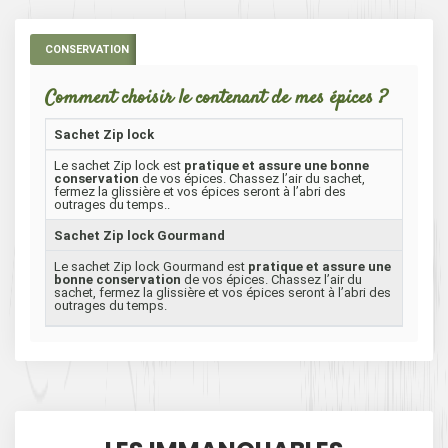
CONSERVATION
Comment choisir le contenant de mes épices ?
Sachet Zip lock
Le sachet Zip lock est
pratique et assure une bonne
conservation
de vos épices. Chassez l’air du sachet,
fermez la glissière et vos épices seront à l’abri des
outrages du temps..
Sachet Zip lock Gourmand
Le sachet Zip lock Gourmand est
pratique et assure une
bonne conservation
de vos épices. Chassez l’air du
sachet, fermez la glissière et vos épices seront à l’abri des
outrages du temps.