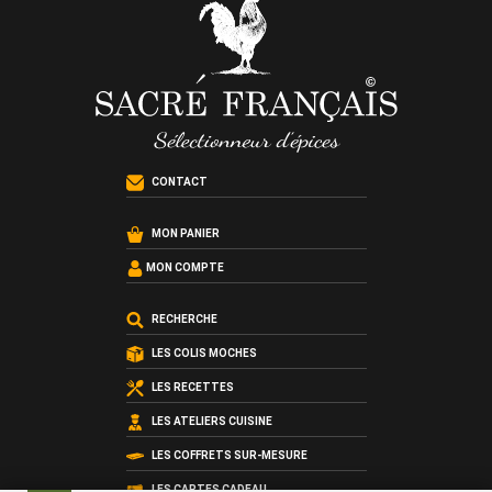
CONTACT
MON PANIER
MON COMPTE
RECHERCHE
LES COLIS MOCHES
LES RECETTES
LES ATELIERS CUISINE
LES COFFRETS SUR-MESURE
LES CARTES CADEAU