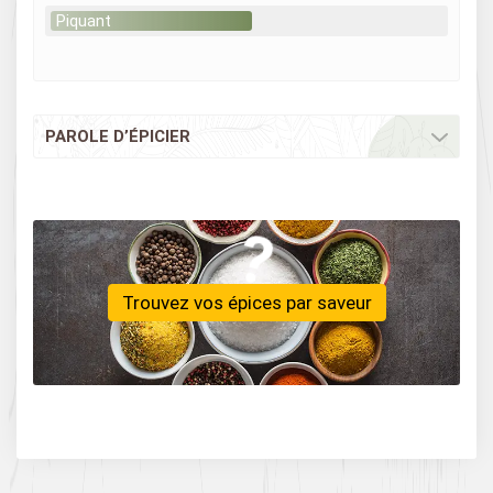
Piquant
PAROLE D’ÉPICIER
Trouvez vos épices par saveur