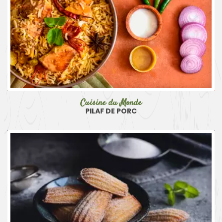
Cuisine du Monde
PILAF DE PORC