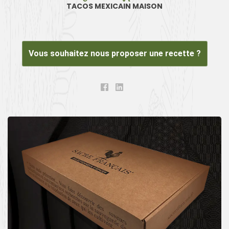
TACOS MEXICAIN MAISON
Vous souhaitez nous proposer une recette ?