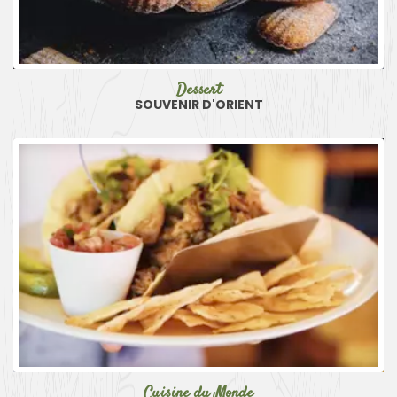
Dessert
SOUVENIR D'ORIENT
Cuisine du Monde