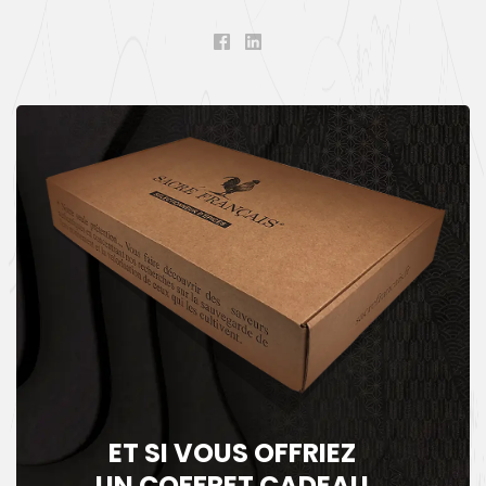
ET SI VOUS OFFRIEZ
UN COFFRET CADEAU