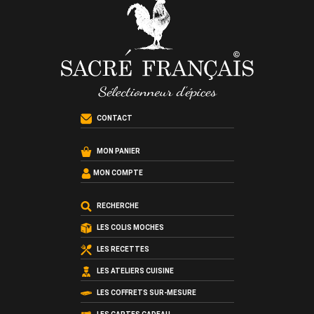
CONTACT
MON PANIER
MON COMPTE
RECHERCHE
LES COLIS MOCHES
LES RECETTES
LES ATELIERS CUISINE
LES COFFRETS SUR-MESURE