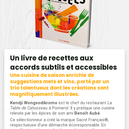
Un livre de recettes aux
accords subtils et accessibles
Une cuisine de saison enrichie de
suggestions mets et vins, porté par un
trio talentueux dont les créations sont
magnifiquement illustrées.
Kendji Wongsodikromo
est le chef du restaurant
La
Table de Catusseau
à Pomerol. Il y pratique une cuisine
relevée par les épices de son ami
Benoît Aubé
.
Ce sélectionneur a créé la marque Sacré Français®,
respectueuse d’une démarche écoresponsable. En