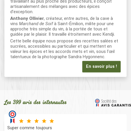
travaillant au plus proche des producteurs, il conçoit
artisanalement des mélanges avec des épices
d’exception.
Anthony Ollivier
, créateur, entre autres, de la cave à
vins
Marchand de Soif
à Saint-Émilion, milite pour une
approche très simple du vin, à la portée de tous et
guidée par le plaisir. Il travaille étroitement avec Kendji.
Cette belle équipe nous propose des recettes salées et
sucrées, accessibles au particulier et qui mettent en
valeur les épices et les accords mets et vin, sous l’œil
talentueux de la photographe Sandra Hygonnenc.
En savoir plus !
Les 399 avis des internautes
Super comme toujours