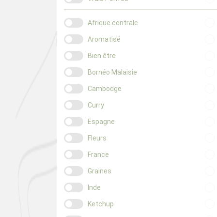
Afrique centrale
Aromatisé
Bien être
Bornéo Malaisie
Cambodge
Curry
Espagne
Fleurs
France
Graines
Inde
Ketchup