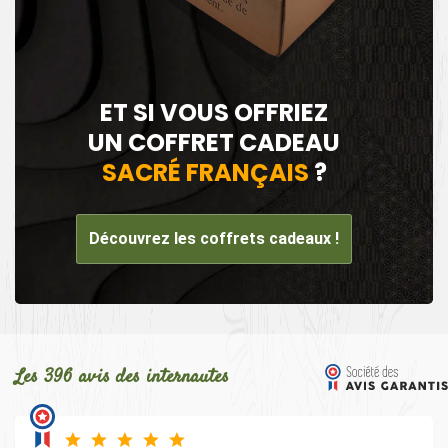
ET SI VOUS OFFRIEZ
UN COFFRET CADEAU
SACRÉ FRANÇAIS
?
Découvrez les coffrets cadeaux !
Les 396 avis des internautes