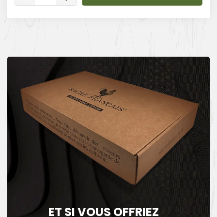
ET SI VOUS OFFRIEZ