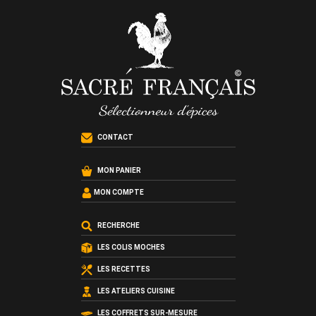
CONTACT
MON PANIER
MON COMPTE
RECHERCHE
LES COLIS MOCHES
LES RECETTES
LES ATELIERS CUISINE
LES COFFRETS SUR-MESURE