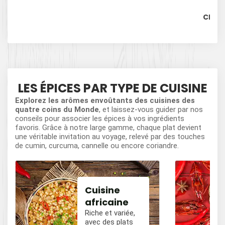
CLITO
LES ÉPICES PAR TYPE DE CUISINE
Explorez les arômes envoûtants des cuisines des
quatre coins du Monde
, et laissez-vous guider par nos
conseils pour associer les épices à vos ingrédients
favoris. Grâce à notre large gamme, chaque plat devient
une véritable invitation au voyage, relevé par des touches
de cumin, curcuma, cannelle ou encore coriandre.
Cuisine
africaine
Riche et variée,
avec des plats