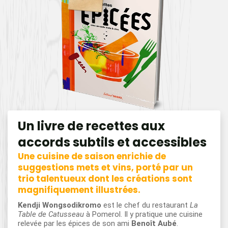
Un livre de recettes aux
accords subtils et accessibles
Une cuisine de saison enrichie de
suggestions mets et vins, porté par un
trio talentueux dont les créations sont
magnifiquement illustrées.
Kendji Wongsodikromo
est le chef du restaurant
La
Table de Catusseau
à Pomerol. Il y pratique une cuisine
relevée par les épices de son ami
Benoît Aubé
.