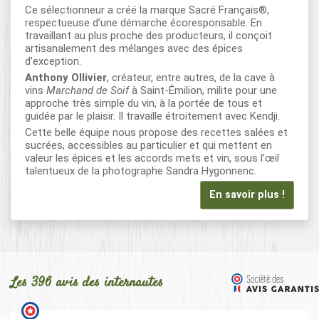
Ce sélectionneur a créé la marque Sacré Français®,
respectueuse d’une démarche écoresponsable. En
travaillant au plus proche des producteurs, il conçoit
artisanalement des mélanges avec des épices
d’exception.
Anthony Ollivier
, créateur, entre autres, de la cave à
vins
Marchand de Soif
à Saint-Émilion, milite pour une
approche très simple du vin, à la portée de tous et
guidée par le plaisir. Il travaille étroitement avec Kendji.
Cette belle équipe nous propose des recettes salées et
sucrées, accessibles au particulier et qui mettent en
valeur les épices et les accords mets et vin, sous l’œil
talentueux de la photographe Sandra Hygonnenc.
En savoir plus !
Les 396 avis des internautes