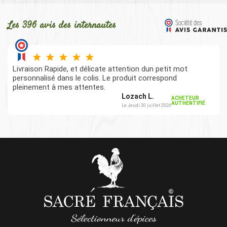
Les 396 avis des internautes
Livraison Rapide, et délicate attention dun petit mot
personnalisé dans le colis. Le produit correspond
pleinement à mes attentes.
Lozach L.
ACHETEUR
AUTHENTIFIÉ
Le Jeudi 30 juillet 2026