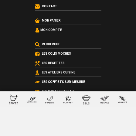
CONTACT
MON PANIER
MON COMPTE
RECHERCHE
LES COLIS MOCHES
LES RECETTES
LES ATELIERS CUISINE
LES COFFRETS SUR-MESURE
LES CARTES CADEAU
QUI SOMMES-NOUS ?
LES CONDITIONS GÉNÉRALES DE VENTE