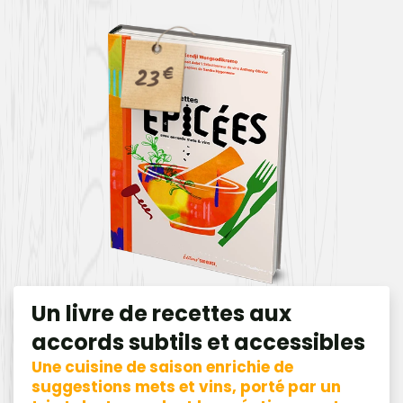
23
€
Un livre de recettes aux
accords subtils et accessibles
Une cuisine de saison enrichie de
suggestions mets et vins, porté par un