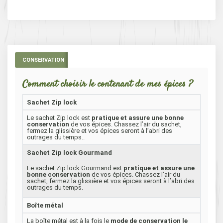
CONSERVATION
Comment choisir le contenant de mes épices ?
Sachet Zip lock
Le sachet Zip lock est
pratique et assure une bonne
conservation
de vos épices. Chassez l’air du sachet,
fermez la glissière et vos épices seront à l’abri des
outrages du temps..
Sachet Zip lock Gourmand
Le sachet Zip lock Gourmand est
pratique et assure une
bonne conservation
de vos épices. Chassez l’air du
sachet, fermez la glissière et vos épices seront à l’abri des
outrages du temps.
Boîte métal
La boîte métal est à la fois le
mode de conservation le