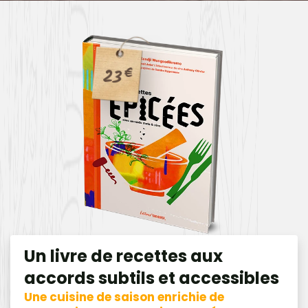
23
€
Un livre de recettes aux
accords subtils et accessibles
Une cuisine de saison enrichie de