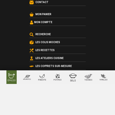
CONTACT
MON PANIER
MON COMPTE
RECHERCHE
LES COLIS MOCHES
LES RECETTES
LES ATELIERS CUISINE
LES COFFRETS SUR-MESURE
LES CARTES CADEAU
QUI SOMMES-NOUS ?
LES CONDITIONS GÉNÉRALES DE VENTE