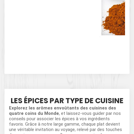
Mél
C
LES ÉPICES PAR TYPE DE CUISINE
Explorez les arômes envoûtants des cuisines des
quatre coins du Monde
, et laissez-vous guider par nos
conseils pour associer les épices à vos ingrédients
favoris. Grâce à notre large gamme, chaque plat devient
une véritable invitation au voyage, relevé par des touches