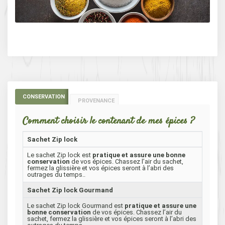
CONSERVATION
PROVENANCE
Comment choisir le contenant de mes épices ?
Sachet Zip lock
Le sachet Zip lock est
pratique et assure une bonne
conservation
de vos épices. Chassez l’air du sachet,
fermez la glissière et vos épices seront à l’abri des
outrages du temps..
Sachet Zip lock Gourmand
Le sachet Zip lock Gourmand est
pratique et assure une
bonne conservation
de vos épices. Chassez l’air du
sachet, fermez la glissière et vos épices seront à l’abri des