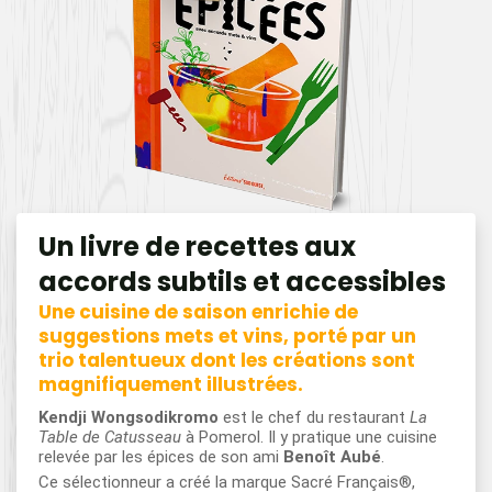
Un livre de recettes aux
accords subtils et accessibles
Une cuisine de saison enrichie de
suggestions mets et vins, porté par un
trio talentueux dont les créations sont
magnifiquement illustrées.
Kendji Wongsodikromo
est le chef du restaurant
La
Table de Catusseau
à Pomerol. Il y pratique une cuisine
relevée par les épices de son ami
Benoît Aubé
.
Ce sélectionneur a créé la marque Sacré Français®,