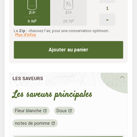
-
€
€
9.90
29.70
Le
Zip :
chassez l’air, pour une conservation optimum.
Plus d'infos
Ajouter au panier
LES SAVEURS
Les saveurs principales
Fleur blanche
Doux
notes de pomme