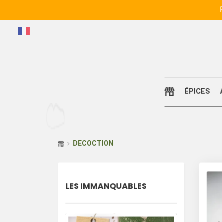
ÉPICES
DECOCTION
LES IMMANQUABLES