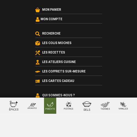
MON PANIER
MON COMPTE
RECHERCHE
LES COLIS MOCHES
LES RECETTES
LES ATELIERS CUISINE
LES COFFRETS SUR-MESURE
LES CARTES CADEAU
QUI SOMMES-NOUS ?
LES CONDITIONS GÉNÉRALES DE VENTE