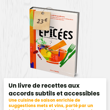
23
€
Un livre de recettes aux
accords subtils et accessibles
Une cuisine de saison enrichie de
suggestions mets et vins, porté par un