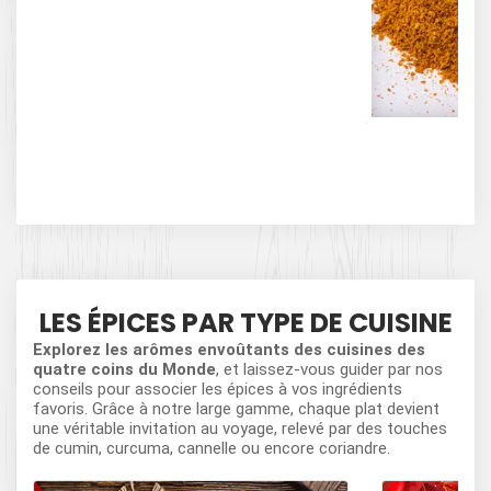
Mél
LES ÉPICES PAR TYPE DE CUISINE
Explorez les arômes envoûtants des cuisines des
quatre coins du Monde
, et laissez-vous guider par nos
conseils pour associer les épices à vos ingrédients
favoris. Grâce à notre large gamme, chaque plat devient
une véritable invitation au voyage, relevé par des touches
de cumin, curcuma, cannelle ou encore coriandre.